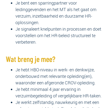
Je bent een sparringpartner voor
leidinggevenden en het MT als het gaat om
verzuim, inzetbaarheid en duurzame HR-
oplossingen.
Je signaleert knelpunten in processen en doet
voorstellen om het HR-beleid structureel te
verbeteren.
Wat breng je mee?
Je hebt HBO-niveau in werk- en denkwijze,
onderbouwd met relevante opleiding(en),
waaronder een afgeronde CROV-opleiding.
Je hebt minimaal 4 jaar ervaring in
verzuimbegeleiding of vergelijkbare HR-taken.
Je werkt zelfstandig, nauwkeurig en met een