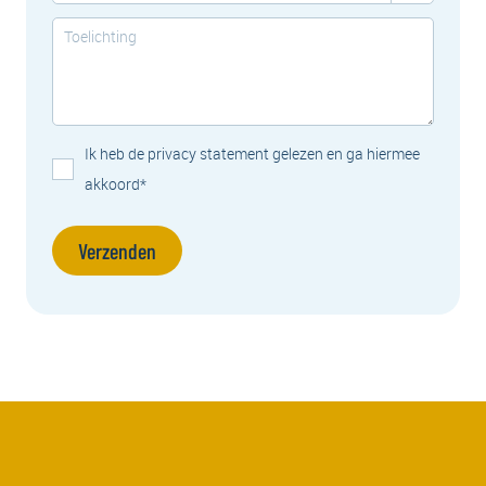
Ik heb de privacy statement gelezen en ga hiermee
akkoord*
Verzenden