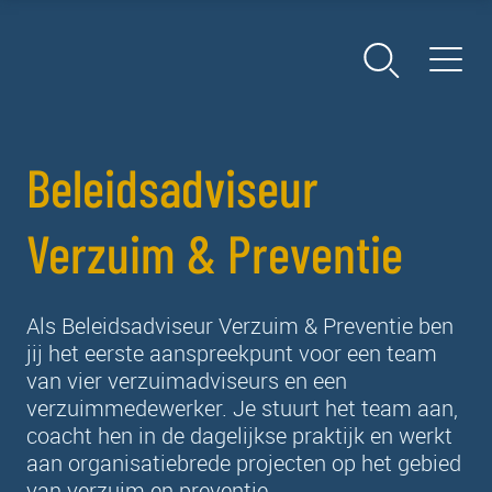
Beleidsadviseur
Verzuim & Preventie
Als Beleidsadviseur Verzuim & Preventie ben
jij het eerste aanspreekpunt voor een team
van vier verzuimadviseurs en een
verzuimmedewerker. Je stuurt het team aan,
coacht hen in de dagelijkse praktijk en werkt
aan organisatiebrede projecten op het gebied
van verzuim en preventie.