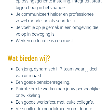
oplossingsgerichte instelling. Integriteit staat
bij jou hoog in het vaandel.
Je communiceert helder en professioneel,
zowel mondeling als schriftelijk.
Je voelt je op je gemak in een omgeving die
volop in beweging is.
Werken op locatie is een must.
Wat bieden wij?
Een jong, dynamisch HR-team waar jij deel
van uitmaakt.
Een goede pensioenregeling.
Ruimte om te werken aan jouw persoonlijke
ontwikkeling.
Een goede werksfeer, met leuke collega's.
Verschillende mogelijkheden om door te