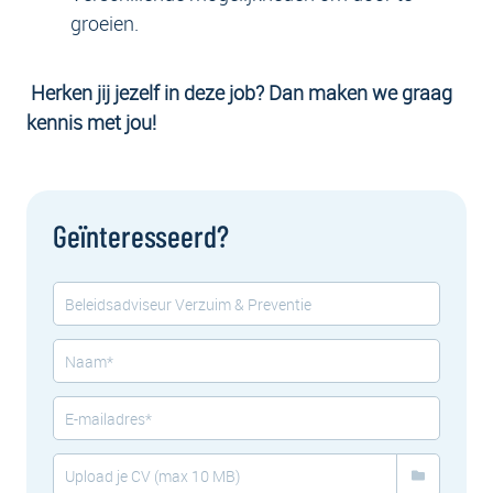
groeien.
Herken jij jezelf in deze job? Dan maken we graag
kennis met jou!
Geïnteresseerd?