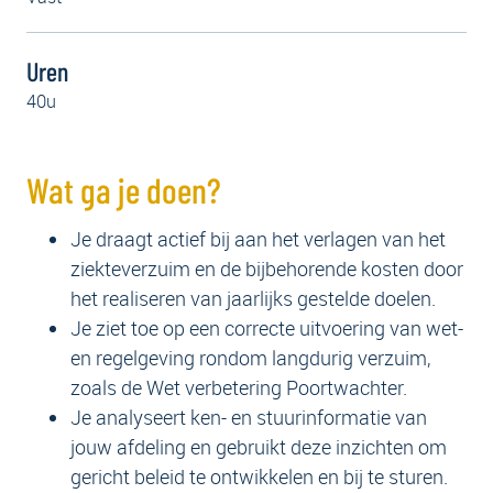
Uren
40u
Wat ga je doen?
Je draagt actief bij aan het verlagen van het
ziekteverzuim en de bijbehorende kosten door
het realiseren van jaarlijks gestelde doelen.
Je ziet toe op een correcte uitvoering van wet-
en regelgeving rondom langdurig verzuim,
zoals de Wet verbetering Poortwachter.
Je analyseert ken- en stuurinformatie van
jouw afdeling en gebruikt deze inzichten om
gericht beleid te ontwikkelen en bij te sturen.