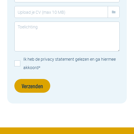
Ik heb de privacy statement gelezen en ga hiermee
akkoord*
Verzenden