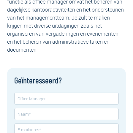
functie als office manager omvat het beheren van
dagelijkse kantooractiviteiten en het ondersteunen
van het managementteam. Je zult te maken
krijgen met diverse uitdagingen zoals het
organiseren van vergaderingen en evenementen,
en het beheren van administratieve taken en
documenten
Geïnteresseerd?