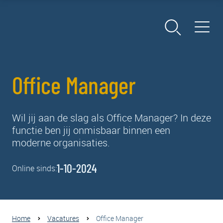
Office Manager
Wil jij aan de slag als Office Manager? In deze
functie ben jij onmisbaar binnen een
moderne organisaties.
1-10-2024
Online sinds:
Home
Vacatures
Office Manager