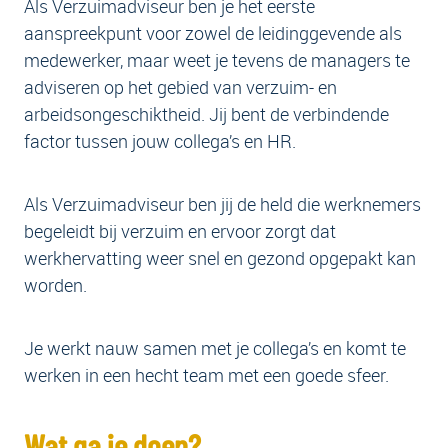
Als Verzuimadviseur ben je het eerste
aanspreekpunt voor zowel de leidinggevende als
medewerker, maar weet je tevens de managers te
adviseren op het gebied van verzuim- en
arbeidsongeschiktheid. Jij bent de verbindende
factor tussen jouw collega’s en HR.
Als Verzuimadviseur ben jij de held die werknemers
begeleidt bij verzuim en ervoor zorgt dat
werkhervatting weer snel en gezond opgepakt kan
worden.
Je werkt nauw samen met je collega’s en komt te
werken in een hecht team met een goede sfeer.
Wat ga je doen?