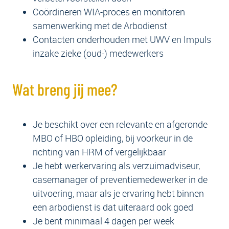
Coördineren WIA-proces en monitoren
samenwerking met de Arbodienst
Contacten onderhouden met UWV en Impuls
inzake zieke (oud-) medewerkers
Wat breng jij mee?
Je beschikt over een relevante en afgeronde
MBO of HBO opleiding, bij voorkeur in de
richting van HRM of vergelijkbaar
Je hebt werkervaring als verzuimadviseur,
casemanager of preventiemedewerker in de
uitvoering, maar als je ervaring hebt binnen
een arbodienst is dat uiteraard ook goed
Je bent minimaal 4 dagen per week