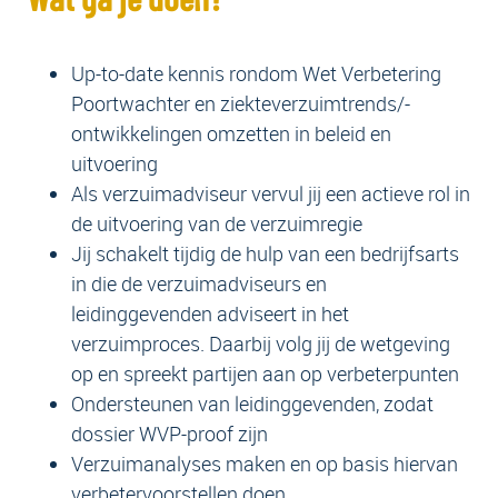
Up-to-date kennis rondom Wet Verbetering
Poortwachter en ziekteverzuimtrends/-
ontwikkelingen omzetten in beleid en
uitvoering
Als verzuimadviseur vervul jij een actieve rol in
de uitvoering van de verzuimregie
Jij schakelt tijdig de hulp van een bedrijfsarts
in die de verzuimadviseurs en
leidinggevenden adviseert in het
verzuimproces. Daarbij volg jij de wetgeving
op en spreekt partijen aan op verbeterpunten
Ondersteunen van leidinggevenden, zodat
dossier WVP-proof zijn
Verzuimanalyses maken en op basis hiervan
verbetervoorstellen doen