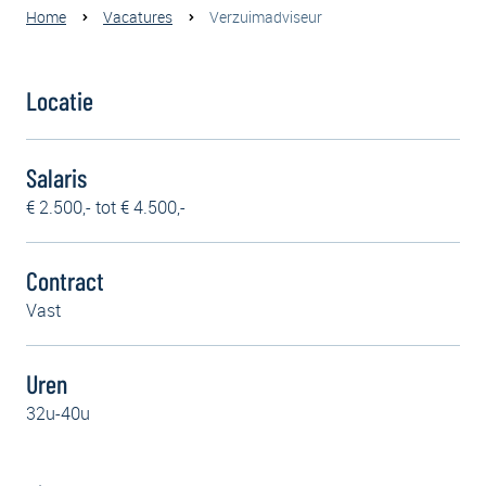
Home
Vacatures
Verzuimadviseur
Locatie
Salaris
€ 2.500,- tot € 4.500,-
Contract
Vast
Uren
32u-40u