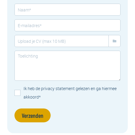
Ik heb de privacy statement gelezen en ga hiermee
akkoord*
Verzenden