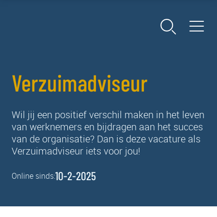
Verzuimadviseur
Wil jij een positief verschil maken in het leven
van werknemers en bijdragen aan het succes
van de organisatie? Dan is deze vacature als
Verzuimadviseur iets voor jou!
10-2-2025
Online sinds: