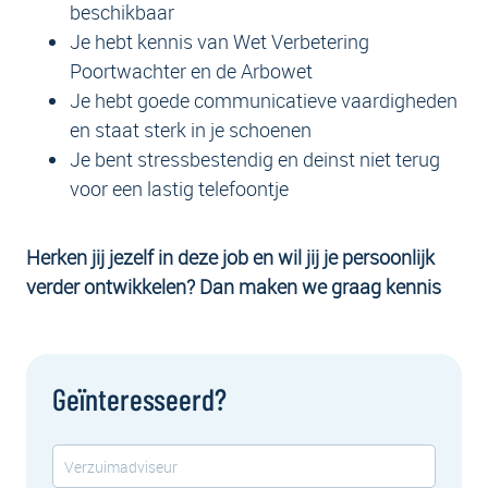
beschikbaar
Je hebt kennis van Wet Verbetering
Poortwachter en de Arbowet
Je hebt goede communicatieve vaardigheden
en staat sterk in je schoenen
Je bent stressbestendig en deinst niet terug
voor een lastig telefoontje
Herken jij jezelf in deze job en wil jij je persoonlijk
verder ontwikkelen? Dan maken we graag kennis
Geïnteresseerd?